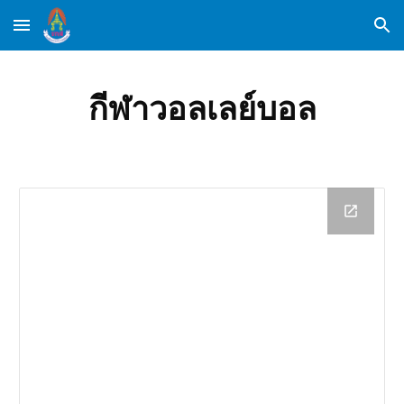
Skip to main content
Skip to navigation
กีฬาวอลเลย์บอล